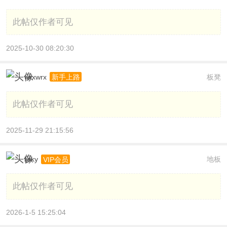
此帖仅作者可见
2025-10-30 08:20:30
wrxwrx
板凳
新手上路
此帖仅作者可见
2025-11-29 21:15:56
ljsky
地板
VIP会员
此帖仅作者可见
2026-1-5 15:25:04