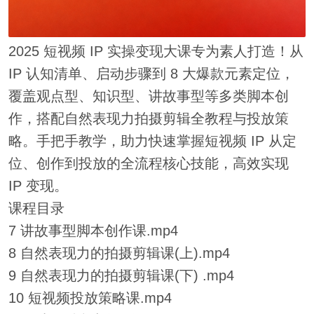
2025 短视频 IP 实操变现大课专为素人打造！从
IP 认知清单、启动步骤到 8 大爆款元素定位，
覆盖观点型、知识型、讲故事型等多类脚本创
作，搭配自然表现力拍摄剪辑全教程与投放策
略。手把手教学，助力快速掌握短视频 IP 从定
位、创作到投放的全流程核心技能，高效实现
IP 变现。
课程目录
7 讲故事型脚本创作课.mp4
8 自然表现力的拍摄剪辑课(上).mp4
9 自然表现力的拍摄剪辑课(下) .mp4
10 短视频投放策略课.mp4