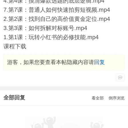
4.第4课：摸清爆款选题的底层逻辑.mp4
7.第7课：普通人如何快速拍剪短视频.mp4
2.第2课：找到自己的高价值黄金定位.mp4
3.第3课：如何拆解对标账号.mp4
1.第1课：玩转小红书的必修技能.mp4
课程下载
游客，如果您要查看本帖隐藏内容请
回复
全部回复
看全部
倒序浏览