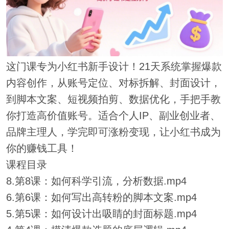
这门课专为小红书新手设计！21天系统掌握爆款
内容创作，从账号定位、对标拆解、封面设计，
到脚本文案、短视频拍剪、数据优化，手把手教
你打造高价值账号。适合个人IP、副业创业者、
品牌主理人，学完即可涨粉变现，让小红书成为
你的赚钱工具！
课程目录
8.第8课：如何科学引流，分析数据.mp4
6.第6课：如何写出高转粉的脚本文案.mp4
5.第5课：如何设计出吸睛的封面标题.mp4