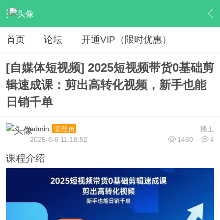
›
网赚资源
›
VIP教程
›
内容
首页
论坛
开通VIP（限时优惠）
[自媒体短视频] 2025短视频带货0基础剪
辑速成课：剪出高转化视频，新手也能
日销千单
admin
楼主
管理员
2025-8-6 11:18:52
1460
4
课程介绍