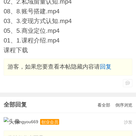
02、2.私域留量认知.mp4
08、8.账号搭建.mp4
03、3.变现方式认知.mp4
05、5.商业定位.mp4
01、1.课程介绍.mp4
课程下载
游客，如果您要查看本帖隐藏内容请
回复
全部回复
看全部
倒序浏览
mingyou669
沙发
创业会员