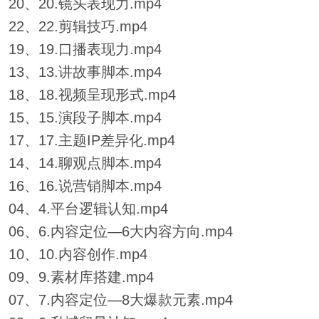
20、20.镜头表现力.mp4
22、22.剪辑技巧.mp4
19、19.口播表现力.mp4
13、13.讲故事脚本.mp4
18、18.视频呈现形式.mp4
15、15.演段子脚本.mp4
17、17.主题IP差异化.mp4
14、14.聊观点脚本.mp4
16、16.说营销脚本.mp4
04、4.平台逻辑认知.mp4
06、6.内容定位—6大内容方向.mp4
10、10.内容创作.mp4
09、9.素材库搭建.mp4
07、7.内容定位—8大爆款元素.mp4