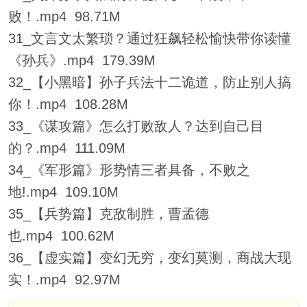
败！.mp4 98.71M
31_文言文太繁琐？通过狂飙轻松愉快带你读懂
《孙兵》.mp4 179.39M
32_【小黑暗】孙子兵法十二诡道，防止别人搞
你！.mp4 108.28M
33_《谋攻篇》怎么打败敌人？达到自己目
的？.mp4 111.09M
34_《军形篇》形势情三者具备，不败之
地!.mp4 109.10M
35_【兵势篇】克敌制胜，曹孟德
也.mp4 100.62M
36_【虚实篇】变幻无穷，变幻莫测，商战大现
实！.mp4 92.97M