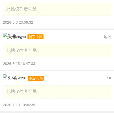
此帖仅作者可见
2026-6-3 23:08:32
zhengyu
地板
新手上路
此帖仅作者可见
2026-6-15 16:47:33
abcd396
5
高级会员
#
此帖仅作者可见
2026-7-13 10:06:39