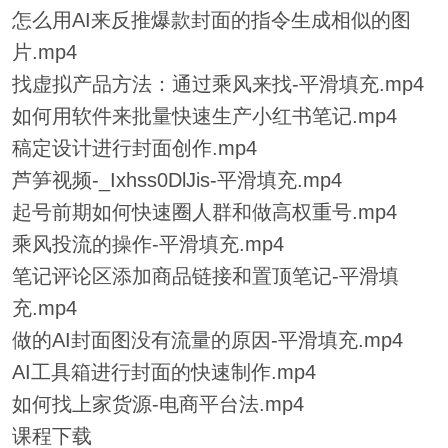
怎么用AI来反推爆款封面的指令生成相似的图
片.mp4
找虚拟产品方法：通过乘风来找-平滑填充.mp4
如何用软件来批量快速生产小红书笔记.mp4
稿定设计进行封面创作.mp4
芦笋视频-_Ixhss0DlJis-平滑填充.mp4
起号前期如何快速圈人群和做高权重号.mp4
乘风投流的操作-平滑填充.mp4
笔记评论区添加商品链接和置顶笔记-平滑填
充.mp4
做的AI封面图没有流量的原因-平滑填充.mp4
AI工具箱进行封面的快速制作.mp4
如何找上家货源-电商平台法.mp4
课程下载