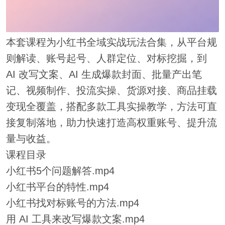
本套课程为小红书全域实战玩法合集，从平台规
则解读、账号起号、人群定位、对标挖掘，到
AI 改写文案、AI 生成爆款封面、批量产出笔
记、视频制作、投流实操、货源对接、商品挂载
变现全覆盖，搭配多款工具实操教学，方法可直
接复制落地，助力快速打造高权重账号、提升流
量与收益。
课程目录
小红书5个问题解答.mp4
小红书平台的特性.mp4
小红书找对标账号的方法.mp4
用 AI 工具来改写爆款文案.mp4