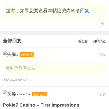
游客，如果您要查看本帖隐藏内容请
回复
全部回复
看全部
倒序浏览
ljsky
沙发
VIP会员
此帖仅作者可见
2026-6-3 02:42:38
ThomasCok
板凳
注册会员
Pokie7 Casino – First Impressions