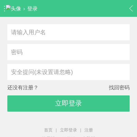
›
登录
安全提问(未设置请忽略)
还没有注册？
找回密码
立即登录
首页
|
立即登录
|
注册