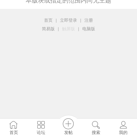
本版块或指定的范围内尚无主题
首页
|
立即登录
|
注册
简易版
|
触屏版
|
电脑版
发帖
首页
论坛
搜索
我的